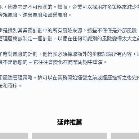
免，因為它是不可預測的。然而，企業可以採用許多策略來減少
合規風險、運營風險和聲譽風險。
步是識別其業務計劃中的所有風險來源。這些不僅僅是外部風險
管理層應該制定一個計劃，以便在任何可識別的風險變得太大之
了應對風險的計劃，他們就必須採取額外的步驟記錄所有內容，
不是靜態的 – 它往往會變化在商業周期中重演。
用風險管理策略。這可以在業務開始運營之前或經歷挫折之後完
法和程序。
延伸推薦