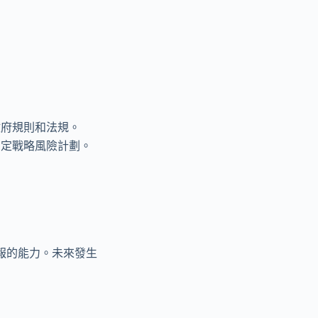
政府規則和法規。
制定戰略風險計劃。
報的能力。未來發生