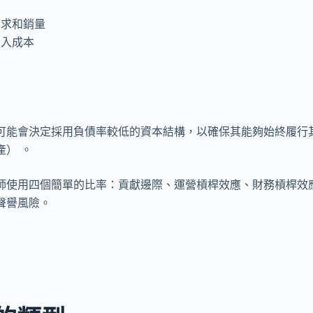
需求和銷量
投入成本
可能會決定採用負債率較低的資本結構，以確保其能夠始終履行
產） 。
師使用四個簡單的比率：貢獻邊際、運營槓桿效應、財務槓桿效
聲譽風險。