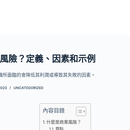
風險？定義、因素和示例
織所面臨的會降低其利潤或導致其失敗的因素。
2023
UNCATEGORIZED
內容目錄
什麼是商業風險？
要點