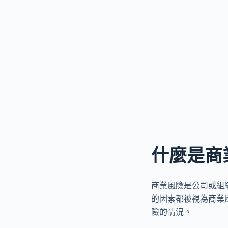
什麼是商
商業風險是公司或組
的因素都被視為商業
險的情況。