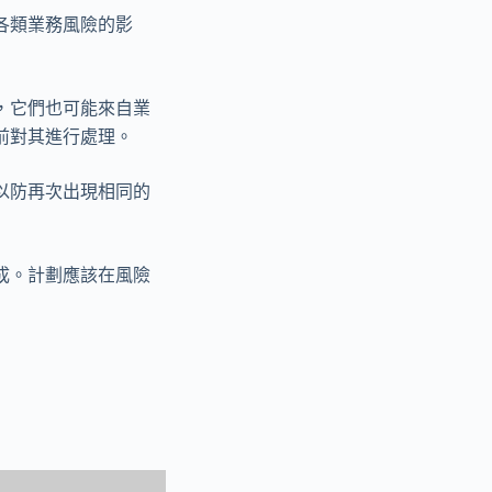
各類業務風險的影
，它們也可能來自業
前對其進行處理。
以防再次出現相同的
成。計劃應該在風險