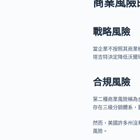
商業風險
戰略風險
當企業不按照其商業
塔吉特決定降低沃爾
合規風險
第二種商業風險稱為
存在三級分銷體系，
然而，美國許多州沒
風險。