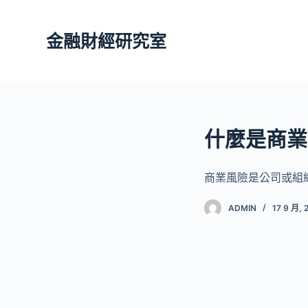
跳
至
金融財經研究室
主
要
內
容
什麼是商業
商業風險是公司或組
ADMIN
17 9 月, 