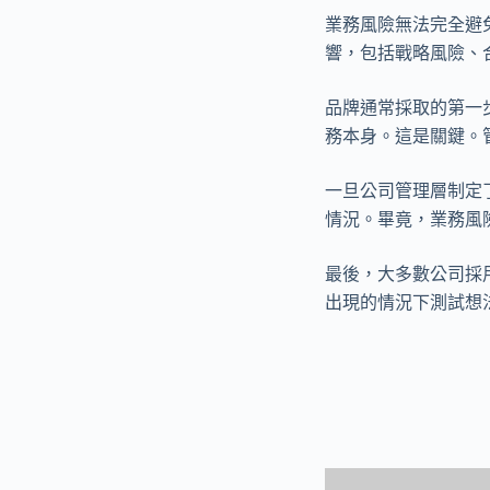
業務風險無法完全避
響，包括戰略風險、
品牌通常採取的第一
務本身。這是關鍵。
一旦公司管理層制定
情況。畢竟，業務風險
最後，大多數公司採
出現的情況下測試想