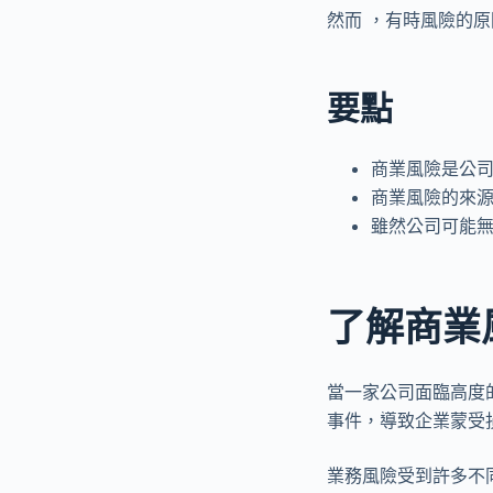
然而 ，有時風險的
要點
商業風險是公
商業風險的來
雖然公司可能
了解商業
當一家公司面臨高度
事件，導致企業蒙受
業務風險受到許多不