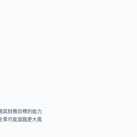
現其財務目標的能力
企業可能面臨更大風