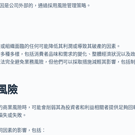
原因是公司外部的，通過採用風險管理策略。
司或組織面臨的任何可能降低其利潤或導致其破產的因素。
源多種多樣，包括消費者品味和需求的變化、整體經濟狀況以及
無法完全避免業務風險，但他們可以採取措施減輕其影響，包括
風險
的商業風險時，可能會削弱其為投資者和利益相關者提供足夠回
損失或失敗。
同因素的影響，包括：