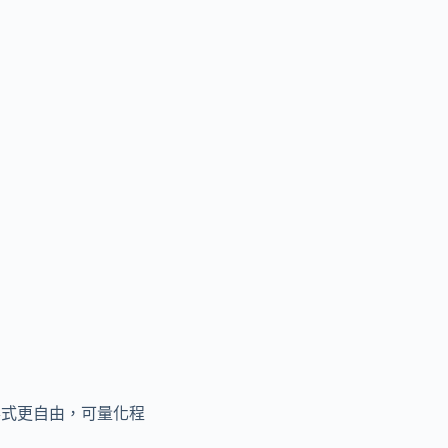
形式更自由，可量化程