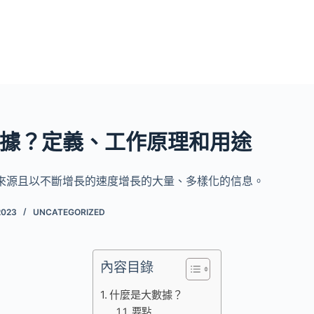
據？定義、工作原理和用途
來源且以不斷增長的速度增長的大量、多樣化的信息。
2023
UNCATEGORIZED
內容目錄
什麼是大數據？
要點