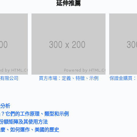
延伸推薦
有限公司
買方市場：定義、特徵、示例
保證金購買：
理分析
保？它們的工作原理、類型和示例
增長份額矩陣及其使用方法
什麼、如何運作、美國的歷史