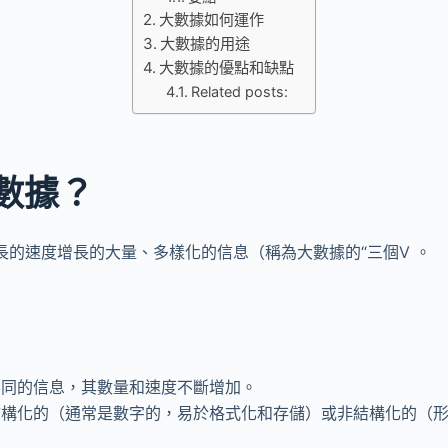
大數據如何運作
大數據的用途
大數據的優點和缺點
Related posts:
數據？
長的速度增長的大量、多樣化的信息（稱為大數據的“三個V 。
不同的信息，其數量和速度不斷增加。
結構化的（通常是數字的，易於格式化和存儲）或非結構化的（