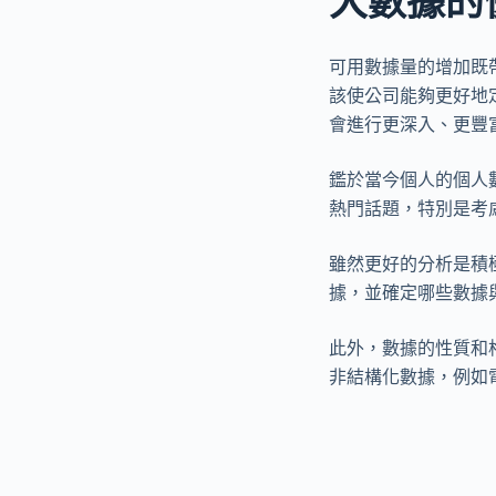
大數據的
可用數據量的增加既
該使公司能夠更好地
會進行更深入、更豐
鑑於當今個人的個人
熱門話題，特別是考
雖然更好的分析是積
據，並確定哪些數據
此外，數據的性質和
非結構化數據，例如