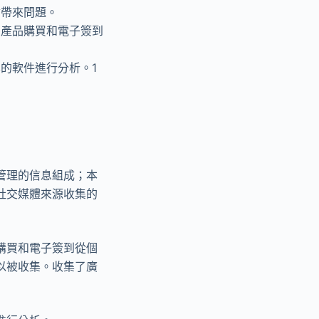
會帶來問題。
、產品購買和電子簽到
的軟件進行分析。1
管理的信息組成；本
社交媒體來源收集的
購買和電子簽到從個
以被收集。收集了廣