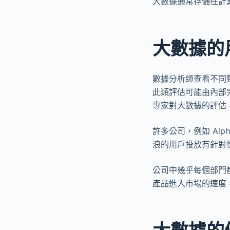
大數據通常存儲在計
大數據的
數據分析師查看不同
此類評估可能由內部
專家對大數據的評估
許多公司，例如 Alp
浪的用戶投放有針對
公司中幾乎每個部門
產品進入市場的速度