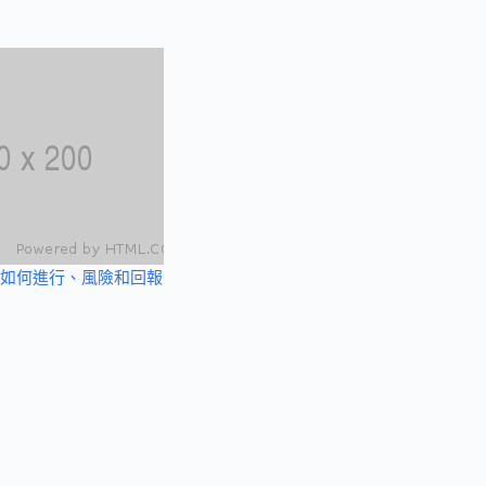
如何進行、風險和回報