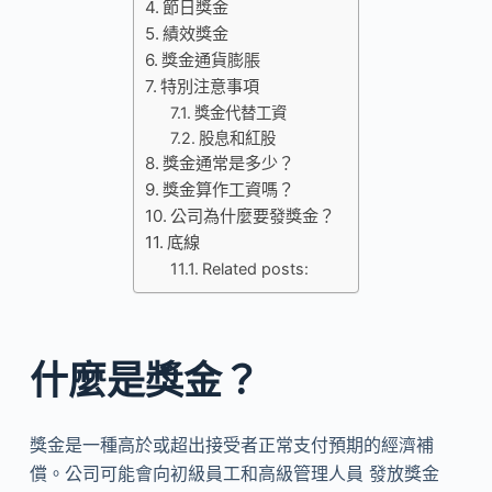
節日獎金
績效獎金
獎金通貨膨脹
特別注意事項
獎金代替工資
股息和紅股
獎金通常是多少？
獎金算作工資嗎？
公司為什麼要發獎金？
底線
Related posts:
什麼是獎金？
獎金是一種高於或超出接受者正常支付預期的經濟補
償。公司可能會向初級員工和高級管理人員 發放獎金