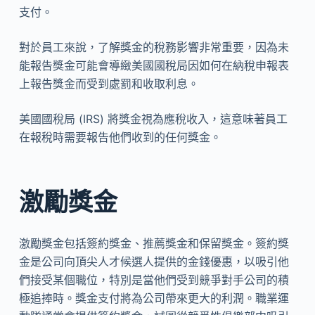
支付。
對於員工來說，了解獎金的稅務影響非常重要，因為未
能報告獎金可能會導緻美國國稅局因如何在納稅申報表
上報告獎金而受到處罰和收取利息。
美國國稅局 (IRS) 將獎金視為應稅收入，這意味著員工
在報稅時需要報告他們收到的任何獎金。
激勵獎金
激勵獎金包括簽約獎金、推薦獎金和保留獎金。簽約獎
金是公司向頂尖人才候選人提供的金錢優惠，以吸引他
們接受某個職位，特別是當他們受到競爭對手公司的積
極追捧時。獎金支付將為公司帶來更大的利潤。職業運