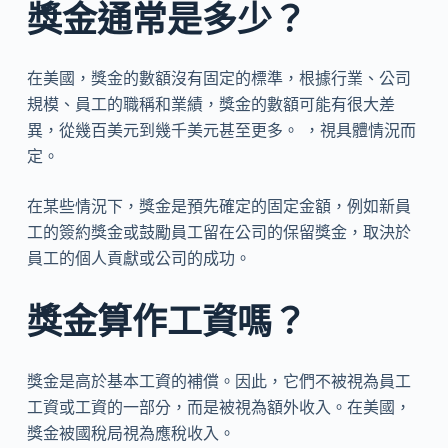
獎金通常是多少？
在美國，獎金的數額沒有固定的標準，根據行業、公司
規模、員工的職稱和業績，獎金的數額可能有很大差
異，從幾百美元到幾千美元甚至更多。 ，視具體情況而
定。
在某些情況下，獎金是預先確定的固定金額，例如新員
工的簽約獎金或鼓勵員工留在公司的保留獎金，取決於
員工的個人貢獻或公司的成功。
獎金算作工資嗎？
獎金是高於基本工資的補償。因此，它們不被視為員工
工資或工資的一部分，而是被視為額外收入。在美國，
獎金被國稅局視為應稅收入。