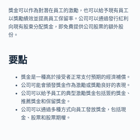
獎金可以作為對潛在員工的激勵，也可以給予現有員工
以獎勵績效並提高員工保留率。公司可以通過發行紅利
向現有股東分配獎金，即免費提供公司股票的額外股
份。
要點
獎金是一種高於接受者正常支付預期的經濟補償。
公司可能會頒發獎金作為激勵或獎勵良好的表現。
公司可以給予員工的典型激勵獎金包括簽約獎金、
推薦獎金和保留獎金。
公司可以通過多種方式向員工發放獎金，包括現
金、股票和股票期權。