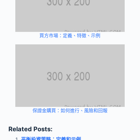
買方市場：定義、特徵、示例
保證金購買：如何進行、風險和回報
Related Posts:
平衡投資策略：定義和示例