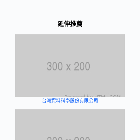
延伸推薦
台灣資料科學股份有限公司