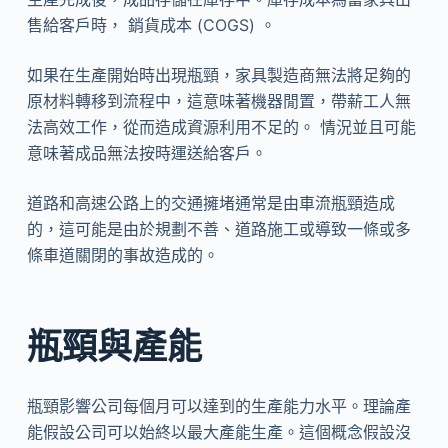
售給客戶時， 銷貨成本 (COGS) 。
如果在生產開始時出現瓶頸，家具製造商無法將足夠的
原材料轉移到流程中，這意味著機器閒置，帶薪工人無
法高效工作，從而造成資源利用不足的。 情況並且可能
意味著成品無法按時運送給客戶。
道路和高速公路上的交通擁堵通常是由車流瓶頸造成
的，這可能是由於規劃不善、道路施工或導致一條或多
條車道關閉的事故造成的。
瓶頸與產能
瓶頸影響公司每個月可以達到的生產能力水平。理論產
能假設公司可以始終以最大產能生產。這個概念假設沒