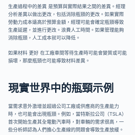
生產過程中的差異 是預算與實際結果之間的差異。經理
分析差異以做出更改，包括消除瓶頸的更改。如果實際
勞動力成本遠高於預算金額，經理可能會確定瓶頸導致
生產延遲，並進行更改。浪費人工時間。如果管理能夠
消除瓶頸，人工成本就可以降低。
如果材料 更好 在工廠車間等待生產時可能會變質或可能
損壞，那麼瓶頸也可能導致材料差異。
現實世界中的瓶頸示例
當需求意外激增並超過公司工廠或供應商的生產能力
時，也可能會出現瓶頸。例如，當特斯拉公司（TSLA）
首次開始生產其全電動汽車時，對車輛的需求很高，一
些分析師認為人們擔心生產線的問題會導致生產放緩。