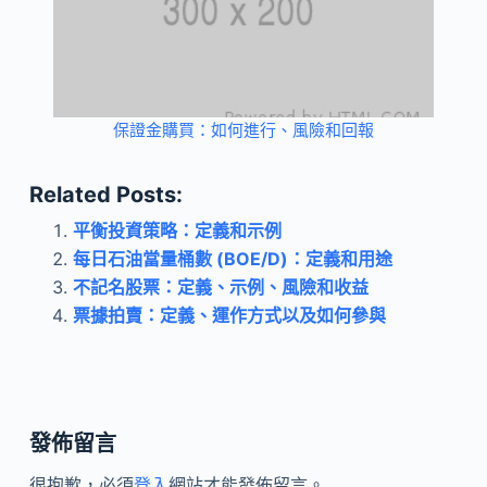
保證金購買：如何進行、風險和回報
Related Posts:
平衡投資策略：定義和示例
每日石油當量桶數 (BOE/D)：定義和用途
不記名股票：定義、示例、風險和收益
票據拍賣：定義、運作方式以及如何參與
發佈留言
很抱歉，必須
登入
網站才能發佈留言。