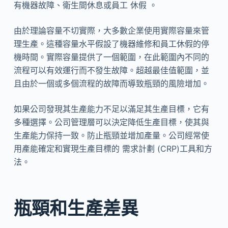
有機器故障、衛生間休息或員工 休假 。
由於理論容量不切實際，大多數企業使用實際容量來管
理生產。這種容量水平假設了機器維修和員工休假的停
機時間。實際容量提供了一個範圍，在此範圍內不同的
流程可以有效運行而不發生故障。超越最佳值範圍，並
且由於一個或多個流程的故障而導致瓶頸的風險增加。
如果公司發現其生產能力不足以滿足其生產目標，它有
多種選擇。公司管理層可以決定降低生產目標，使其與
生產能力保持一致。防止瓶頸並增加產量。公司經常使
用產能確定和實現生產目標的 需求計劃 (CRP)工具和方
法。
瓶頸和生產差異