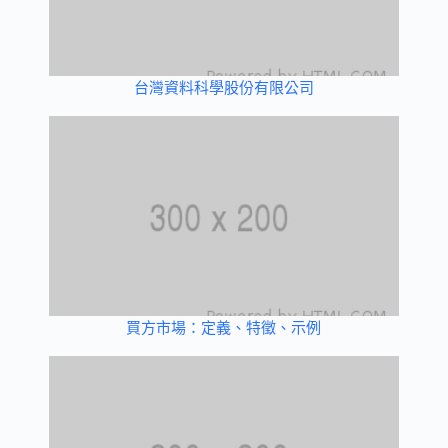
台灣資料科學股份有限公司
買方市場：定義、特徵、示例