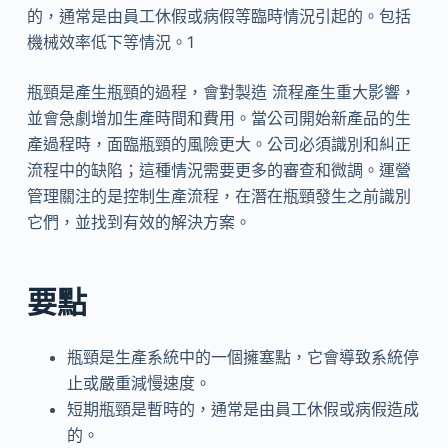
的，通常是由員工休假或病假等臨時情況引起的。包括
機械效率低下等情況。1
瓶頸是產生瓶頸的過程，會對製造 流程產生重大影響，
並會急劇增加生產時間和費用。當公司開始新產品的生
產過程時，面臨瓶頸的風險更大。公司必須識別和糾正
流程中的缺陷；這種情況需要更多的審查和微調。運營
管理關注的是控制生產流程，在潛在瓶頸發生之前識別
它們，並找到有效的解決方案。
要點
瓶頸是生產系統中的一個擁塞點，它會導致系統停
止或嚴重減慢速度。
短期瓶頸是暫時的，通常是由員工休假或病假造成
的。