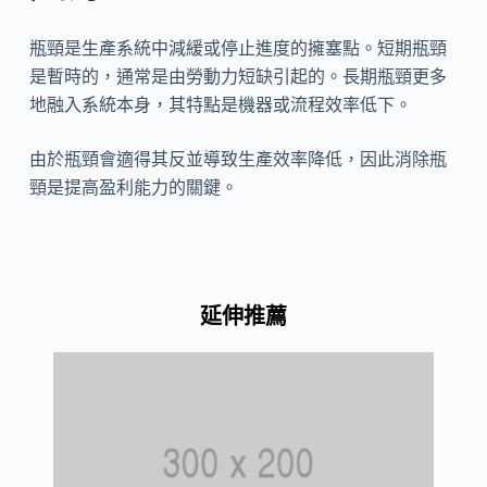
瓶頸是生產系統中減緩或停止進度的擁塞點。短期瓶頸
是暫時的，通常是由勞動力短缺引起的。長期瓶頸更多
地融入系統本身，其特點是機器或流程效率低下。
由於瓶頸會適得其反並導致生產效率降低，因此消除瓶
頸是提高盈利能力的關鍵。
延伸推薦