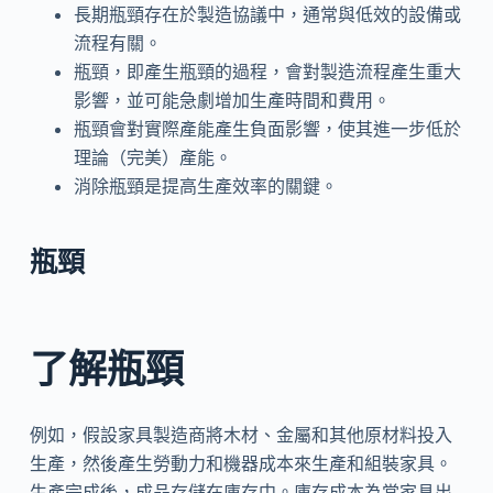
長期瓶頸存在於製造協議中，通常與低效的設備或
流程有關。
瓶頸，即產生瓶頸的過程，會對製造流程產生重大
影響，並可能急劇增加生產時間和費用。
瓶頸會對實際產能產生負面影響，使其進一步低於
理論（完美）產能。
消除瓶頸是提高生產效率的關鍵。
瓶頸
了解瓶頸
例如，假設家具製造商將木材、金屬和其他原材料投入
生產，然後產生勞動力和機器成本來生產和組裝家具。
生產完成後，成品存儲在庫存中。庫存成本為當家具出