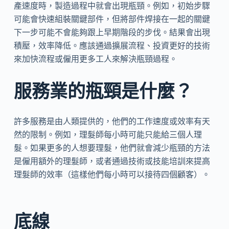
產速度時，製造過程中就會出現瓶頸。例如，初始步驟
可能會快速組裝關鍵部件，但將部件焊接在一起的關鍵
下一步可能不會能夠跟上早期階段的步伐。結果會出現
積壓，效率降低。應該通過擴展流程、投資更好的技術
來加快流程或僱用更多工人來解決瓶頸過程。
服務業的瓶頸是什麼？
許多服務是由人類提供的，他們的工作速度或效率有天
然的限制。例如，理髮師每小時可能只能給三個人理
髮。如果更多的人想要理髮，他們就會減少瓶頸的方法
是僱用額外的理髮師，或者通過技術或技能培訓來提高
理髮師的效率（這樣他們每小時可以接待四個顧客）。
底線