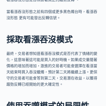
當看漲吞沒形態之前有四個或更多黑色燭台時，看漲吞
沒形態 更有可能發出反轉信號。
採取看漲吞沒模式
最終，交易者想知道看漲吞沒模式是否代表了情緒的變
化，這意味著這可能是買入的好時機。如果成交量隨著
價格的增加而增加，激進的交易者可能會選擇在看漲當
天結束時買入吞沒蠟燭，預計第二天將繼續上漲。更保
守的交易者可能會等到第二天，交易潛在收益，以獲得
趨勢反轉已經開始的更大確定性。
使用吞噬模式的局限性