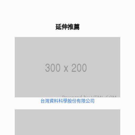
延伸推薦
台灣資料科學股份有限公司