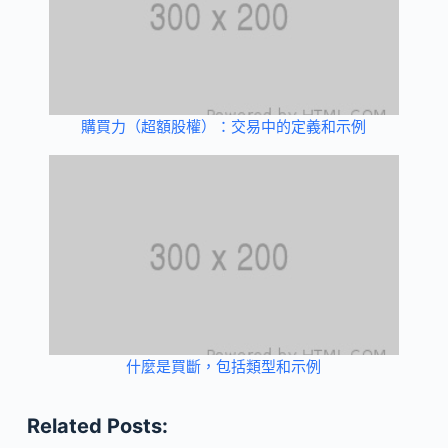
購買力（超額股權）：交易中的定義和示例
什麼是買斷，包括類型和示例
Related Posts: