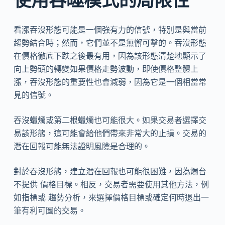
看漲吞沒形態可能是一個強有力的信號，特別是與當前
趨勢結合時；然而，它們並不是無懈可擊的。吞沒形態
在價格徹底下跌之後最有用，因為該形態清楚地顯示了
向上勢頭的轉變如果價格走勢波動，即使價格整體上
漲，吞沒形態的重要性也會減弱，因為它是一個相當常
見的信號。
吞沒蠟燭或第二根蠟燭也可能很大。如果交易者選擇交
易該形態，這可能會給他們帶來非常大的止損。交易的
潛在回報可能無法證明風險是合理的。
對於吞沒形態，建立潛在回報也可能很困難，因為燭台
不提供 價格目標。相反，交易者需要使用其他方法，例
如指標或 趨勢分析，來選擇價格目標或確定何時退出一
筆有利可圖的交易。