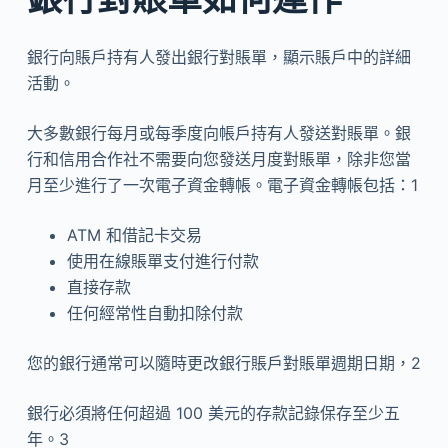
銀行向賬戶持有人發出銀行對賬單，顯示賬戶中的詳細
活動。
大多數銀行每月或每季度向帳戶持有人發送對賬單。銀
行和信用合作社不需要向您發送月度對賬單，除非您當
月至少進行了一次電子資金轉帳。電子資金轉帳包括：1
ATM 和借記卡交易
使用在線賬單支付進行付款
直接存款
任何經常性自動扣除付款
您的銀行通常可以隨時更改銀行賬戶對賬單週期日期，2
銀行必須將任何超過 100 美元的存款記錄保存至少五
年。3