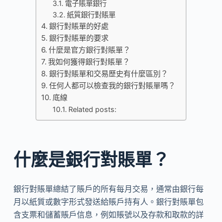
電子賬單銀行
紙質銀行對賬單
銀行對賬單的好處
銀行對賬單的要求
什麼是官方銀行對賬單？
我如何獲得銀行對賬單？
銀行對賬單和交易歷史有什麼區別？
任何人都可以檢查我的銀行對賬單嗎？
底線
Related posts:
什麼是銀行對賬單？
銀行對賬單總結了賬戶的所有每月交易，通常由銀行每
月以紙質或數字形式發送給賬戶持有人。銀行對賬單包
含支票和儲蓄賬戶信息，例如賬號以及存款和取款的詳