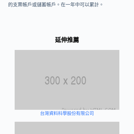
的支票帳戶或儲蓄帳戶。在一年中可以累計。
延伸推薦
台灣資料科學股份有限公司