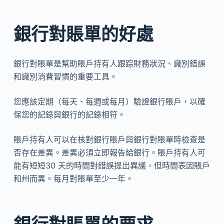
銀行對賬單的好處
銀行對賬單是幫助賬戶持有人跟踪財務狀況、識別錯誤
和識別消費習慣的重要工具。
您應該定期（每天、每週或每月）驗證銀行賬戶，以確
保您的記錄與銀行的記錄相符。
賬戶持有人可以在核對銀行賬戶與銀行對賬單時檢查是
否存在差異。差異必須立即報告給銀行。賬戶持有人可
能有短短30 天的時間對錯誤提出異議，但時間表因賬戶
和州而異。每月對賬單至少一年。