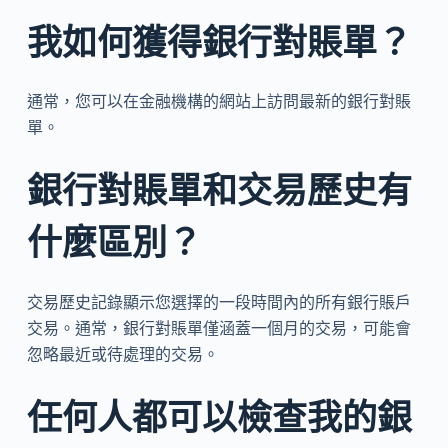
我如何獲得銀行對賬單？
通常，您可以在金融機構的網站上訪問最新的銀行對賬
單。
銀行對賬單和交易歷史有
什麼區別？
交易歷史記錄顯示您選擇的一段時間內的所有銀行賬戶
交易。通常，銀行對賬單僅涵蓋一個月的交易，可能會
忽略最近或待處理的交易。
任何人都可以檢查我的銀