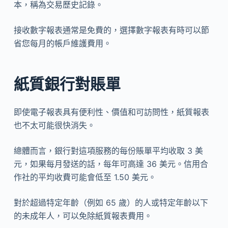
本，稱為交易歷史記錄。
接收數字報表通常是免費的，選擇數字報表有時可以節
省您每月的帳戶維護費用。
紙質銀行對賬單
即使電子報表具有便利性、價值和可訪問性，紙質報表
也不太可能很快消失。
總體而言，銀行對這項服務的每份賬單平均收取 3 美
元，如果每月發送的話，每年可高達 36 美元。信用合
作社的平均收費可能會低至 1.50 美元。
對於超過特定年齡（例如 65 歲）的人或特定年齡以下
的未成年人，可以免除紙質報表費用。