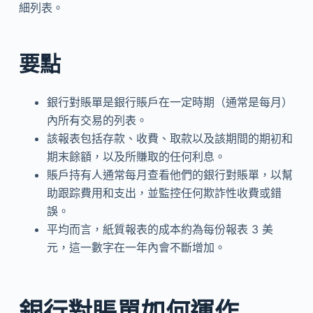
細列表。
要點
銀行對賬單是銀行賬戶在一定時期（通常是每月）
內所有交易的列表。
該報表包括存款、收費、取款以及該期間的期初和
期末餘額，以及所賺取的任何利息。
賬戶持有人通常每月查看他們的銀行對賬單，以幫
助跟踪費用和支出，並監控任何欺詐性收費或錯
誤。
平均而言，紙質報表的成本約為每份報表 3 美
元，這一數字在一年內會不斷增加。
銀行對賬單如何運作