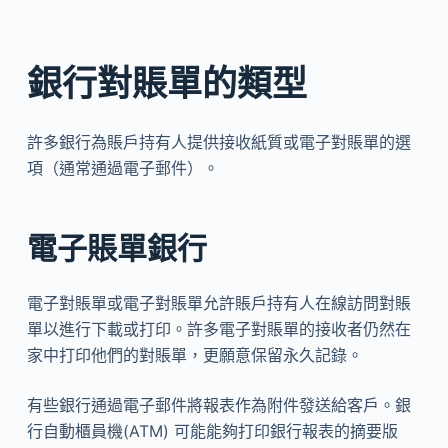
銀行對賬單的類型
許多銀行為賬戶持有人提供接收紙質或電子對賬單的選
項（通常通過電子郵件）。
電子賬單銀行
電子對賬單或電子對賬單允許賬戶持有人在線訪問對賬
單以進行下載或打印。許多電子對賬單的接收者仍然在
家中打印他們的對賬單，更願意保留永久記錄。
有些銀行通過電子郵件將報表作為附件發送給客戶。銀
行自動櫃員機(ATM) 可能能夠打印銀行報表的摘要版