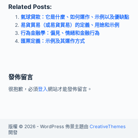
Related Posts:
氣球貸款：它是什麼、如何運作、示例以及優缺點
易貨貿易（或易貨貿易）的定義、用途和示例
行為金融學：偏見、情緒和金融行為
匯票定義：示例及其運作方式
發佈留言
很抱歉，必須
登入
網站才能發佈留言。
版權 © 2026 - WordPress 佈景主題由
CreativeThemes
開發