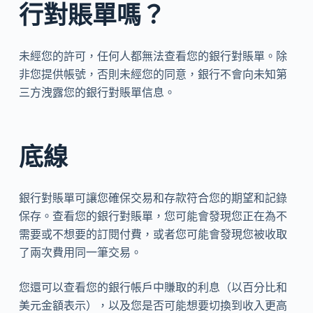
行對賬單嗎？
未經您的許可，任何人都無法查看您的銀行對賬單。除
非您提供帳號，否則未經您的同意，銀行不會向未知第
三方洩露您的銀行對賬單信息。
底線
銀行對賬單可讓您確保交易和存款符合您的期望和記錄
保存。查看您的銀行對賬單，您可能會發現您正在為不
需要或不想要的訂閱付費，或者您可能會發現您被收取
了兩次費用同一筆交易。
您還可以查看您的銀行帳戶中賺取的利息（以百分比和
美元金額表示），以及您是否可能想要切換到收入更高