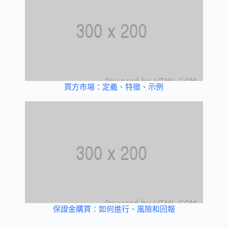
買方市場：定義、特徵、示例
保證金購買：如何進行、風險和回報