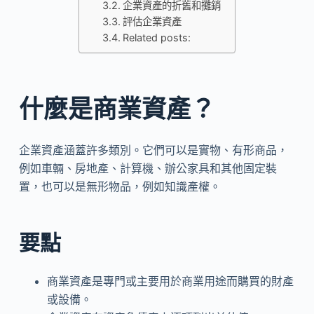
企業資產的折舊和攤銷
評估企業資產
Related posts:
什麼是商業資產？
企業資產涵蓋許多類別。它們可以是實物、有形商品，
例如車輛、房地產、計算機、辦公家具和其他固定裝
置，也可以是無形物品，例如知識產權。
要點
商業資產是專門或主要用於商業用途而購買的財產
或設備。