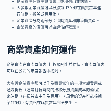
企業資產在資產負債表上逐項列出並估值。
大多數企業資產可以根據第 179 條在購買當年進
行註銷、折舊或費用化。
企業資產分為兩部分：流動資產和非流動資產。
企業資產的價值可以由評估師確定。
商業資產如何運作
企業資產在資產負債表 上 逐項列出並估值，資產負債表
可以在公司的年度報告中找到。
大多數企業資產都可以作為購買當年的一項大額費用或
通過折舊（這是隨著時間的推移分攤資產成本的過程）
來沖銷（在損益表中作為費用）。昂貴的資產可能根據
第179條，有資格在購買當年完全支出 。