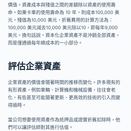
價值。資產成本與殘值之間的差額除以資產的使用壽
命。如果卡車的使用壽命為 10 年，則成本100,000 美
元，殘值為10,000 美元，折舊費用的計算方法為：
100,000 美元減去10,000 美元除以10，即每年9,000
美元。換句話說，資本化企業資產不是沖銷全部資產，
而是僅通過每年總成本的一小部分。
評估企業資產
企業資產的價值會隨著時間的推移而變化。許多現有的
有形資產，例如車輛、計算機和機械設備，往往會老
化，有些甚至可能隨著更新、更高效的技術的引入而變
得過時。
當公司想要使用資產作為抵押品或證實折舊扣除時，他
們可以讓評估師對其進行估值。