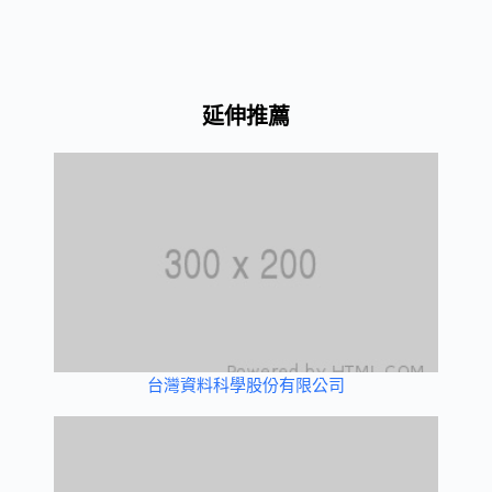
延伸推薦
台灣資料科學股份有限公司