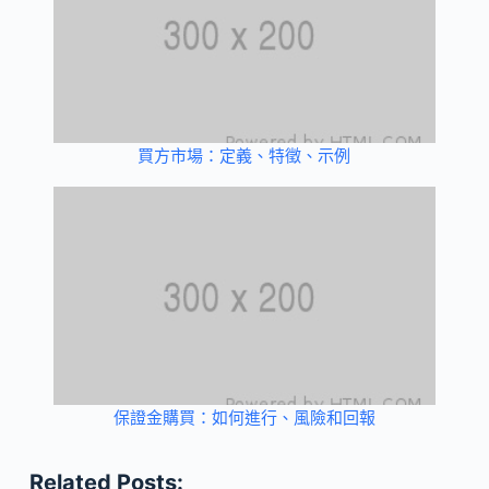
買方市場：定義、特徵、示例
保證金購買：如何進行、風險和回報
Related Posts: