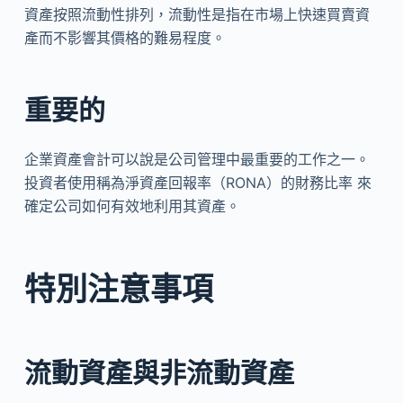
資產按照流動性排列，流動性是指在市場上快速買賣資
產而不影響其價格的難易程度。
重要的
企業資產會計可以說是公司管理中最重要的工作之一。
投資者使用稱為淨資產回報率（RONA）的財務比率 來
確定公司如何有效地利用其資產。
特別注意事項
流動資產與非流動資產