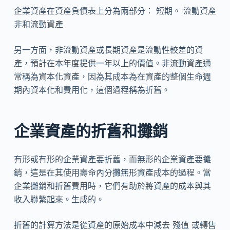
企業資產在資產負債表上分為兩部分： 短期。 流動資產
非和流動資產
另一方面，非流動資產或長期資產是流動性較差的資
產，預計在本年度提供一年以上的價值。非流動資產通
常稱為資本化資產，因為其成本為在資產的整個生命週
期內資本化和費用化，這個過程稱為折舊。
企業資產的折舊和攤銷
有形或有形的企業資產要折舊，而無形的企業資產要攤
銷，這是在其使用壽命內分攤無形資產成本的過程。當
企業攤銷和折舊費用時，它們有助於將資產的成本與其
收入聯繫起來。生成的。
折舊的計算方法是從資產的原始成本中減去 殘值 或轉售