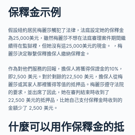
保釋金示例
假設紐約居民梅麗莎觸犯了法律，法庭設定她的保釋金
為25,000美元，雖然梅麗莎不想在法庭審理案件期間繼
續待在監獄裡，但她沒有這25,000美元的現金。 ，梅
麗莎決定聯繫保釋擔保人繳納保釋金。
作為對他們服務的回報，擔保人將獲得保證金的10%，
即2,500 美元。對於剩餘的22,500 美元，擔保人從梅
麗莎或其家人那裡獲得等值的抵押品。梅麗莎遵守法院
的要求，並出席了因此，她在審判結束時收到了
22,500 美元的抵押品，比她自己支付保釋金時收到的
金額少了 2,500 美元。
什麼可以用作保釋金的抵