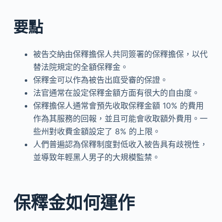
要點
被告交納由保釋擔保人共同簽署的保釋擔保，以代
替法院規定的全額保釋金。
保釋金可以作為被告出庭受審的保證。
法官通常在設定保釋金額方面有很大的自由度。
保釋擔保人通常會預先收取保釋金額 10% 的費用
作為其服務的回報，並且可能會收取額外費用。一
些州對收費金額設定了 8% 的上限。
人們普遍認為保釋制度對低收入被告具有歧視性，
並導致年輕黑人男子的大規模監禁。
保釋金如何運作