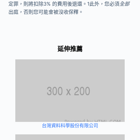
定罪，則將扣除3% 的費用後退還。1此外，您必須
全部
出庭，否則您可能會被沒收保釋。
延伸推薦
台灣資料科學股份有限公司