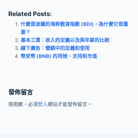
Related Posts:
什麼是波羅的海幹散貨指數 (BDI)，為什麼它很重
要？
基本工資：收入的定義以及與年薪的比較
線下廣告：營銷中的定義和使用
幣安幣 (BNB) 的用途、支持和市值
發佈留言
很抱歉，必須
登入
網站才能發佈留言。