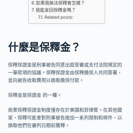
如果我無法保釋會怎樣？
我能拿回保釋金嗎？
Related posts:
什麼是保釋金？
保釋保證金是刑事被告同意出庭受審或支付法院規定的
一筆款項的協議。保釋保證金由保釋擔保人共同簽署，
並向被告收取費用以換取擔保付款。
保釋金是保證金 的一種。
商業保釋保證金制度僅存在於美國和菲律賓。在其他國
家，保釋可能會對刑事被告施加一系列限制和條件，以
換取他們在審判日期前獲釋。