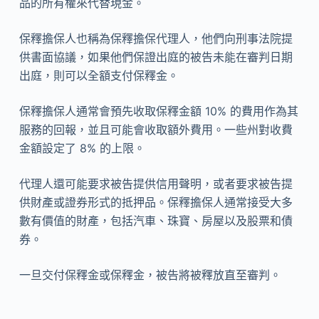
品的所有權來代替現金。
保釋擔保人也稱為保釋擔保代理人，他們向刑事法院提
供書面協議，如果他們保證出庭的被告未能在審判日期
出庭，則可以全額支付保釋金。
保釋擔保人通常會預先收取保釋金額 10% 的費用作為其
服務的回報，並且可能會收取額外費用。一些州對收費
金額設定了 8% 的上限。
代理人還可能要求被告提供信用聲明，或者要求被告提
供財產或證券形式的抵押品。保釋擔保人通常接受大多
數有價值的財產，包括汽車、珠寶、房屋以及股票和債
券。
一旦交付保釋金或保釋金，被告將被釋放直至審判。