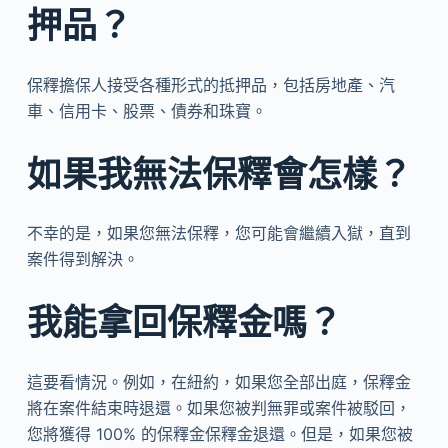
押品？
保釋擔保人接受各種形式的抵押品，包括房地產、汽
車、信用卡、股票、債券和珠寶。
如果我無法保釋會怎樣？
不幸的是，如果您無法保釋，您可能會繼續入獄，直到
案件得到解決。
我能拿回保釋金嗎？
這要看情況。例如，在紐約，如果您全部出庭，保釋金
將在案件結束時退還。如果您被判無罪或案件被駁回，
您將獲得 100% 的保釋金保釋金退還。但是，如果您被