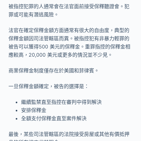
被指控犯罪的人通常會在法官面前接受保釋聽證會。犯
罪或可能有潛逃風險。
法官在確定保釋金額方面通常有很大的自由度，典型的
保釋金額因司法管轄區而異。被指控犯有非暴力輕罪的
被告可以獲得500 美元的保釋金。重罪指控的保釋金相
應較高，20,000 美元或更多的情況並不少見。
商業保釋金制度僅存在於美國和菲律賓。
一旦保釋金額確定，被告的選擇是：
繼續監禁直至指控在審判中得到解決
安排保釋金
全額支付保釋金直至案件解決
最後，某些司法管轄區的法院接受房屋或其他有價抵押