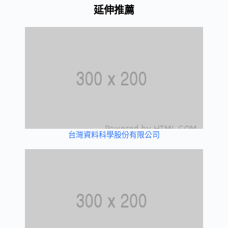
延伸推薦
台灣資料科學股份有限公司