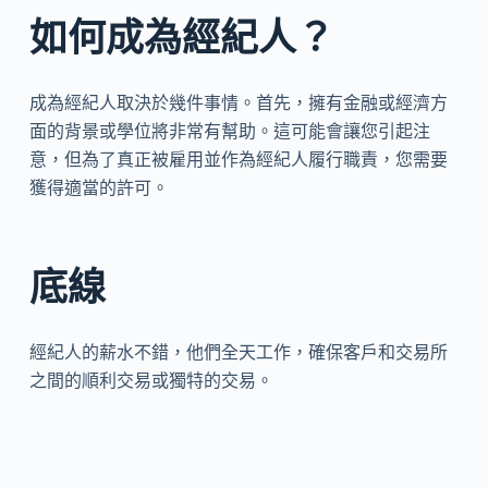
如何成為經紀人？
成為經紀人取決於幾件事情。首先，擁有金融或經濟方
面的背景或學位將非常有幫助。這可能會讓您引起注
意，但為了真正被雇用並作為經紀人履行職責，您需要
獲得適當的許可。
底線
經紀人的薪水不錯，他們全天工作，確保客戶和交易所
之間的順利交易或獨特的交易。