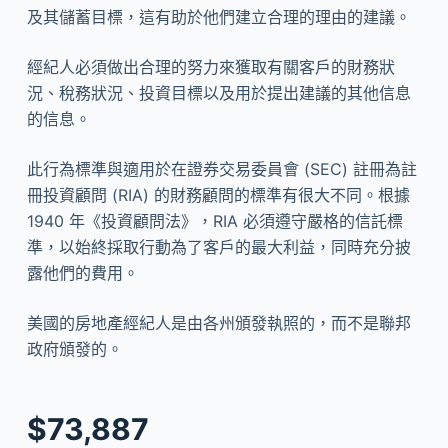
及其儲蓄目標，這有助於他們建立合理的理由的建議。
經紀人必須做出合理的努力來獲取有關客戶的財務狀
況、稅務狀況、投資目標以及用於提出建議的其他信息
的信息。
此行為標準與適用於在證券交易委員會 (SEC) 註冊為註
冊投資顧問 (RIA) 的財務顧問的標準有很大不同。根據
1940 年《投資顧問法》，RIA 必須遵守嚴格的信託標
準，以始終採取行動為了客戶的最大利益，同時充分披
露他們的費用。
美國的房地產經紀人是由各州頒發執照的，而不是聯邦
政府頒發的。
$73,887