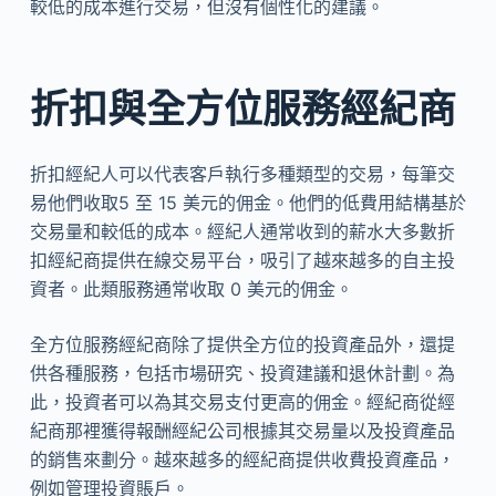
較低的成本進行交易，但沒有個性化的建議。
折扣與全方位服務經紀商
折扣經紀人可以代表客戶執行多種類型的交易，每筆交
易他們收取5 至 15 美元的佣金。他們的低費用結構基於
交易量和較低的成本。經紀人通常收到的薪水大多數折
扣經紀商提供在線交易平台，吸引了越來越多的自主投
資者。此類服務通常收取 0 美元的佣金。
全方位服務經紀商除了提供全方位的投資產品外，還提
供各種服務，包括市場研究、投資建議和退休計劃。為
此，投資者可以為其交易支付更高的佣金。經紀商從經
紀商那裡獲得報酬經紀公司根據其交易量以及投資產品
的銷售來劃分。越來越多的經紀商提供收費投資產品，
例如管理投資賬戶。