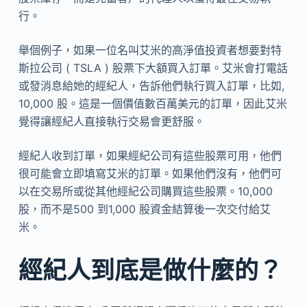
行。
舉個例子，如果一位名叫艾米的高淨值投資者想要對特
斯拉公司 ( TSLA ) 股票下大額買入訂單。艾米會打電話
或發消息給她的經紀人，告訴他們執行買入訂單，比如,
10,000 股。這是一個價值數百萬美元的訂單，因此艾米
覺得讓經紀人直接執行交易會更舒服。
經紀人收到訂單，如果經紀公司有這些股票可用，他們
很可能會立即填寫艾米的訂單。如果他們沒有，他們可
以在交易所或從其他經紀公司購買這些股票。10,000
股，而不是500 到1,000 股資金結算後一次交付給艾
米。
經紀人到底是做什麼的？