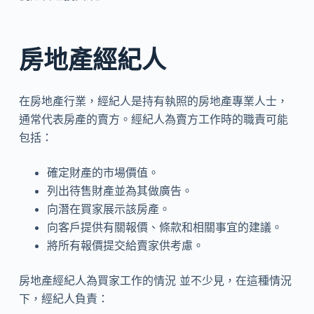
房地產經紀人
在房地產行業，經紀人是持有執照的房地產專業人士，
通常代表房產的賣方。經紀人為賣方工作時的職責可能
包括：
確定財產的市場價值。
列出待售財產並為其做廣告。
向潛在買家展示該房產。
向客戶提供有關報價、條款和相關事宜的建議。
將所有報價提交給賣家供考慮。
房地產經紀人為買家工作的情況 並不少見，在這種情況
下，經紀人負責：