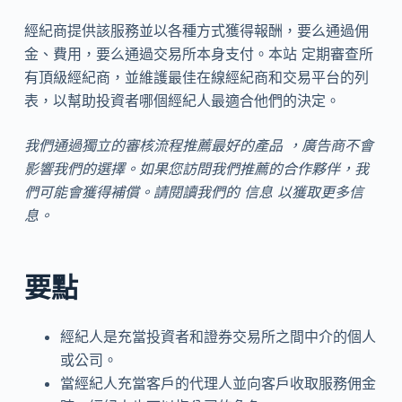
經紀商提供該服務並以各種方式獲得報酬，要么通過佣
金、費用，要么通過交易所本身支付。本站 定期審查所
有頂級經紀商，並維護最佳在線經紀商和交易平台的列
表，以幫助投資者哪個經紀人最適合他們的決定。
我們通過獨立的審核流程推薦最好的產品 ，廣告商不會
影響我們的選擇。如果您訪問我們推薦的合作夥伴，我
們可能會獲得補償。請閱讀我們的 信息 以獲取更多信
息。
要點
經紀人是充當投資者和證券交易所之間中介的個人
或公司。
當經紀人充當客戶的代理人並向客戶收取服務佣金