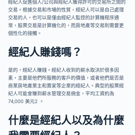
經紀人促進個人/公司與經紀人獲得許可的交易所之間的
交易。根據交易和市場的性質，經紀人可以是自己處理
交易的人，也可以是僅由經紀人監控的計算機程序通
常，股票交易是計算機化的，而房地產等交易則需要更
個性化的接觸。
經紀人賺錢嗎？
是的，經紀人賺錢。經紀人收到的薪水取決於很多因
素，主要是他們所服務的客戶的價值，或者他們是否是
商業房地產業主和賣家等企業的經紀人。典型的股票經
紀人可能會賺到薪水管理交易佣金，平均工資約為
74,000 美元2 。
什麼是經紀人以及為什麼