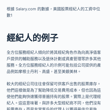
根據 Salary.com 的數據，美國股票經紀人的工資中位
數1
經紀人的例子
全方位服務經紀人傾向於將其經紀角色作為向高淨值客
戶提供的輔助服務以及退休計劃或資產管理等許多其他
服務。全方位服務經紀人的示例可能包括公司提供的產
品例如摩根士丹利、高盛，甚至美銀美林。
較大的經紀公司往往會保留可供客戶出售的股票庫存。
他們這樣做是為了幫助降低交易費用成本，但也因為這
使他們能夠快速獲得普遍持有的股票。實際上是代理經
紀人。這這意味著，與許多大型經紀商不同，他們沒有
股票庫存，而是充當客戶的代理人以獲得最佳交易執