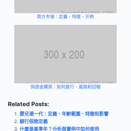
買方市場：定義、特徵、示例
保證金購買：如何進行、風險和回報
Related Posts:
嬰兒潮一代：定義、年齡範圍、特徵和影響
銀行保險定義
什麼是基準年？分析與實例中如何使用