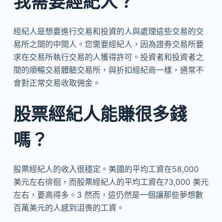
我需要經紀人？
經紀人是想要進行交易和投資的人與處理這些交易的交
易所之間的中間人。您需要經紀人，因為證券交易所要
求在交易所執行交易的人獲得許可。投資者和投資者之
間的順暢交易體驗交易所，與折扣經紀商一樣，通常不
會對正常交易收取佣金。
股票經紀人能賺很多錢
嗎？
股票經紀人的收入很穩定。美國的平均工資在58,000
美元左右徘徊，而股票經紀人的平均工資在73,000 美元
左右，要高得多。3 然而，這仍然是一個讓那些夢想數
百萬美元的人感到沮喪的工資。