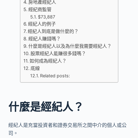
房地產經紀人
經紀商監管
$73,887
經紀人的例子
經紀人到底是做什麼的？
經紀人賺錢嗎？
什麼是經紀人以及為什麼我需要經紀人？
股票經紀人能賺很多錢嗎？
如何成為經紀人？
底線
Related posts:
什麼是經紀人？
經紀人是充當投資者和證券交易所之間中介的個人或公
司。