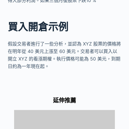
得大部分利潤。如果三個月後股票下跌10 %
買入開倉示例
假設交易者進行了一些分析，並認為 XYZ 股票的價格將
在明年從 40 美元上漲至 60 美元。交易者可以買入以
開立 XYZ 的看漲期權。執行價格可能為 50 美元，到期
日約為一年現在起。
延伸推薦