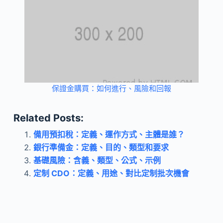
保證金購買：如何進行、風險和回報
Related Posts:
備用預扣稅：定義、運作方式、主體是誰？
銀行準備金：定義、目的、類型和要求
基礎風險：含義、類型、公式、示例
定制 CDO：定義、用途、對比定制批次機會