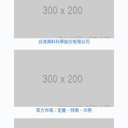
台灣資料科學股份有限公司
買方市場：定義、特徵、示例