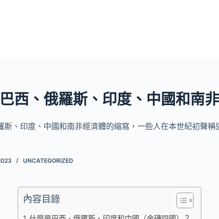
巴西、俄羅斯、印度、中國和南
羅斯、印度、中國和南非經濟體的縮寫，一些人在本世紀初聲稱這些
2023
UNCATEGORIZED
內容目錄
什麼是巴西、俄羅斯、印度和中國（金磚四國）？