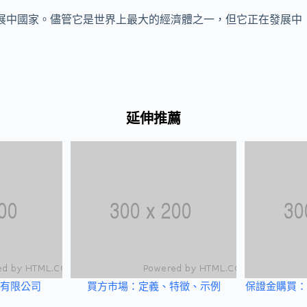
展中國家。儘管它是世界上最大的經濟體之一，但它正在發展中
延伸推薦
有限公司
買方市場：定義、特徵、示例
保證金購買：