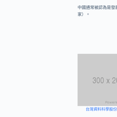
中國通常被認為是發
家）。
台灣資料科學股份