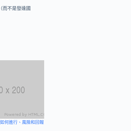
（而不是發達國
如何進行、風險和回報