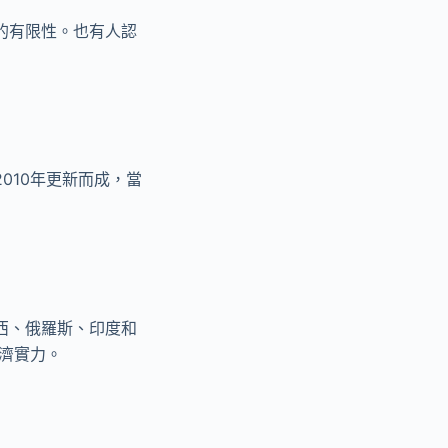
的有限性。也有人認
010年更新而成，當
西、俄羅斯、印度和
經濟實力。